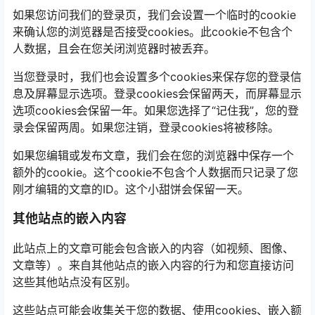
如果您访问我们的登录页，我们会设置一个临时的cookie
来确认您的浏览器是否接受cookies。此cookie不包含个
人数据，且会在您关闭浏览器时被丢弃。
当您登录时，我们也会设置多个cookies来保存您的登录信
息及屏幕显示选项。登录cookies会保留两天，而屏幕显示
选项cookies会保留一年。如果您选择了“记住我”，您的登
录会保留两周。如果您注销，登录cookies将被移除。
如果您编辑或发布文章，我们会在您的浏览器中保存一个
额外的cookie。这个cookie不包含个人数据而只记录了您
刚才编辑的文章的ID。这个小甜饼会保留一天。
其他站点的嵌入内容
此站点上的文章可能会包含嵌入的内容（如视频、图像、
文章等）。来自其他站点的嵌入内容的行为和您直接访问
这些其他站点没有区别。
这些站点可能会收集关于您的数据、使用cookies、嵌入额