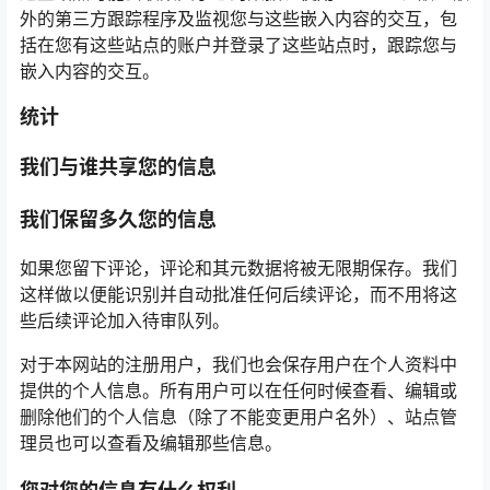
外的第三方跟踪程序及监视您与这些嵌入内容的交互，包
括在您有这些站点的账户并登录了这些站点时，跟踪您与
嵌入内容的交互。
统计
我们与谁共享您的信息
我们保留多久您的信息
如果您留下评论，评论和其元数据将被无限期保存。我们
这样做以便能识别并自动批准任何后续评论，而不用将这
些后续评论加入待审队列。
对于本网站的注册用户，我们也会保存用户在个人资料中
提供的个人信息。所有用户可以在任何时候查看、编辑或
删除他们的个人信息（除了不能变更用户名外）、站点管
理员也可以查看及编辑那些信息。