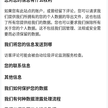
您对您的信息有什么权利
如果您有此站点的账户，或曾经留下评论，您可以请求我
们提供我们所拥有的您的个人数据的导出文件，这也包括
了所有您提供给我们的数据。您也可以要求我们抹除所有
关于您的个人数据。这不包括我们因管理、法规或安全需
要而必须保留的数据。
我们将您的信息发送到哪
访客评论可能会被自动垃圾评论监测服务检查。
您的联系信息
其他信息
我们如何保护您的数据
我们有何种数据泄露处理流程