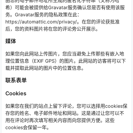
由您的电子邮件地址所生成的匿名化字符串（又称为哈
希）可能会被提供给Gravatar服务确认您是否有使用该服
务。Gravatar服务的隐私政策在此：
https://automattic.com/privacy/。在您的评论获批准
后，您的资料图片将在您的评论旁公开展示。
媒体
如果您向此网站上传图片，您应当避免上传那些有嵌入地
理位置信息（EXIF GPS）的图片。此网站的访客将可以下
载并提取此网站的图片中的位置信息。
联系表单
Cookies
如果您在我们的站点上留下评论，您可以选择用cookies保
存您的姓名、电子邮件地址和网站。这是通过让您可以不
用在评论时再次填写相关内容而向您提供方便。这些
cookies会保留一年。